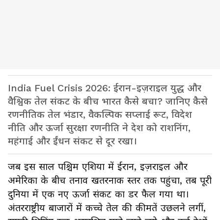
India Fuel Crisis 2026: ईरान-इज़राइल युद्ध और
वैश्विक तेल संकट के बीच भारत कैसे बचा? जानिए कैसे
रणनीतिक तेल भंडार, वैकल्पिक सप्लाई रूट, विदेश
नीति और ऊर्जा सुरक्षा रणनीति ने देश को राशनिंग,
महंगाई और ईंधन संकट से दूर रखा।
जब इस साल पश्चिम एशिया में ईरान, इज़राइल और
अमेरिका के बीच तनाव खतरनाक स्तर तक पहुंचा, तब पूरी
दुनिया में एक नए ऊर्जा संकट का डर फैल गया था।
अंतरराष्ट्रीय बाजारों में कच्चे तेल की कीमतें उछलने लगीं,