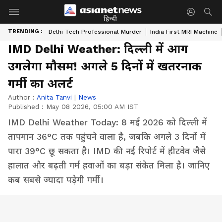
हिन्दी
TRENDING :
Delhi Tech Professional Murder
India First MRI Machine
IMD Delhi Weather: दिल्ली में आग
उगलेगा मौसम! अगले 5 दिनों में खतरनाक
गर्मी का अलर्ट
Author :
Anita Tanvi
|
News
Published :
May 08 2026, 05:00 AM IST
IMD Delhi Weather Today: 8 मई 2026 को दिल्ली में
तापमान 36°C तक पहुंचने वाला है, जबकि अगले 3 दिनों में
पारा 39°C छू सकता है। IMD की नई रिपोर्ट में हीटवेव जैसे
हालात और बढ़ती गर्म हवाओं का बड़ा संकेत मिला है। जानिए
कब सबसे ज्यादा पड़ेगी गर्मी।