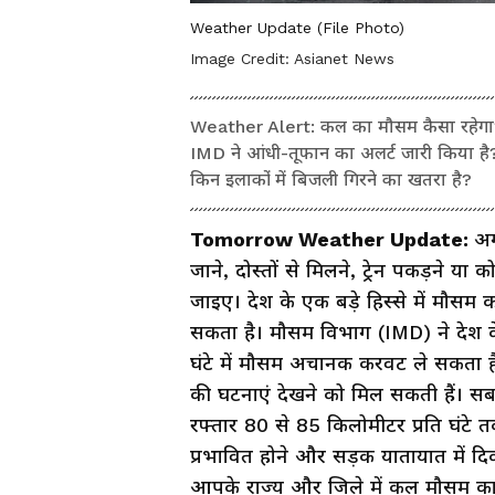
Weather Update (File Photo)
Image Credit:
Asianet News
Weather Alert: कल का मौसम कैसा रहेगा? क्
IMD ने आंधी-तूफान का अलर्ट जारी किया है? 
किन इलाकों में बिजली गिरने का खतरा है?
Tomorrow Weather Update:
अग
जाने, दोस्तों से मिलने, ट्रेन पकड़ने य
जाइए। देश के एक बड़े हिस्से में मौसम
सकता है। मौसम विभाग (IMD) ने देश के
घंटे में मौसम अचानक करवट ले सकता है
की घटनाएं देखने को मिल सकती हैं। सबस
रफ्तार 80 से 85 किलोमीटर प्रति घंटे त
प्रभावित होने और सड़क यातायात में दि
आपके राज्य और जिले में कल मौसम का