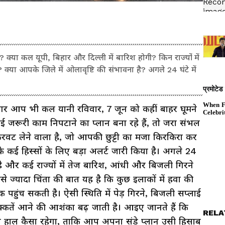
या कल यूपी, बिहार और दिल्ली में बारिश होगी? किन राज्यों में
क्या आपके जिले में ओलावृष्टि की संभावना है? अगले 24 घंटे में
र आप भी कल यानी रविवार, 7 जून को कहीं बाहर घूमने
ा कोई जरूरी काम निपटाने का प्लान बना रहे हैं, तो जरा संभल
 करवट लेने वाला है, जो आपकी छुट्टी का मजा किरकिरा कर
 कई हिस्सों के लिए बड़ा अलर्ट जारी किया है। अगले 24
 और कई राज्यों में तेज बारिश, आंधी और बिजली गिरने
े ज्यादा चिंता की बात यह है कि कुछ इलाकों में हवा की
क पहुंच सकती है। ऐसी स्थिति में पेड़ गिरने, बिजली सप्लाई
क्कतें आने की आशंका बढ़ जाती है। आइए जानते हैं कि
RELA
 हाल कैसा रहेगा, ताकि आप अपना संडे प्लान उसी हिसाब