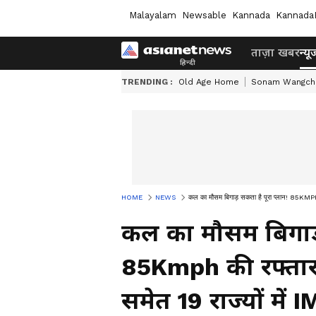
Malayalam
Newsable
Kannada
Kannada
ताज़ा खबर
न्यू
TRENDING :
Old Age Home
Sonam Wangch
HOME
NEWS
कल का मौसम बिगाड़ सकता है पूरा प्लान! 85KMPH 
कल का मौसम बिगाड़ 
85Kmph की रफ्तार
समेत 19 राज्यों में 