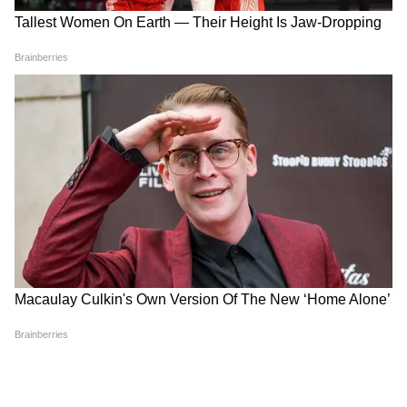
वाले दिनों में अदालत में पेश होने वाले साक्ष्य और जांच
रिपोर्ट यह तय करेंगे कि केतन अग्रवाल की मौत के पीछे
की पूरी सच्चाई क्या थी। फिलहाल, अग्रवाल परिवार दोहरे
शोक के बीच केवल एक ही मांग दोहरा रहा है-केतन को
न्याय मिले। लेकिन इस न्याय की लड़ाई के बीच, अग्रवाल
परिवार ने अपने घर के दो अहम सदस्यों को हमेशा के लिए
खो दिया है।