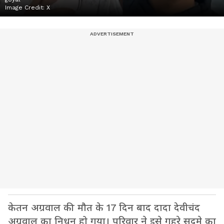
Image Credit:
X
केतन अग्रवाल की मौत के 17 दिन बाद दादा देवीचंद
अग्रवाल का निधन हो गया। परिवार ने इसे गहरे सदमे का