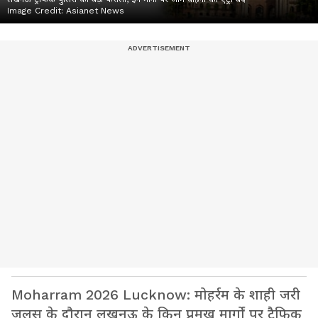
Image Credit:
Asianet News
Moharram 2026 Lucknow: मोहर्रम के शाही जरी
जुलूस के दौरान लखनऊ के किन प्रमुख मार्गों पर ट्रैफिक