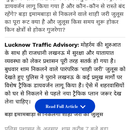
डायवर्जन लागू किया गया है और कौन-कौन से रास्ते बंद
रहेंगे? बड़ा इमामबाड़ा से निकलने वाले शाही जरी जुलूस
का पूरा रूट क्या है और जुलूस किस समय शुरू होकर
किन क्षेत्रों से होकर गुजरेगा?
Lucknow Traffic Advisory:
मोहर्रम की शुरुआत
के साथ ही राजधानी लखनऊ में सुरक्षा और यातायात
व्यवस्था को लेकर प्रशासन पूरी तरह सतर्क हो गया है।
बुधवार शाम निकलने वाले पारंपरिक 'शाही जरी' जुलूस को
देखते हुए पुलिस ने पुराने लखनऊ के कई प्रमुख मार्गों पर
विशेष ट्रैफिक डायवर्जन लागू किया है। ऐसे में शहरवासियों
को घर से निकलने से पहले नया ट्रैफिक प्लान जरूर देख
लेना चाहिए।
Read Full Article
बड़ा इमामबाड़ा से निकलेगा शाही जरी का जुलूस
पुलिस प्रशासन के अनुसार, शाम करीब 7 बजे बड़ा