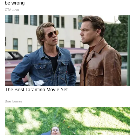
CM Pushkar Dhami की पहली प्रतिक्रिया