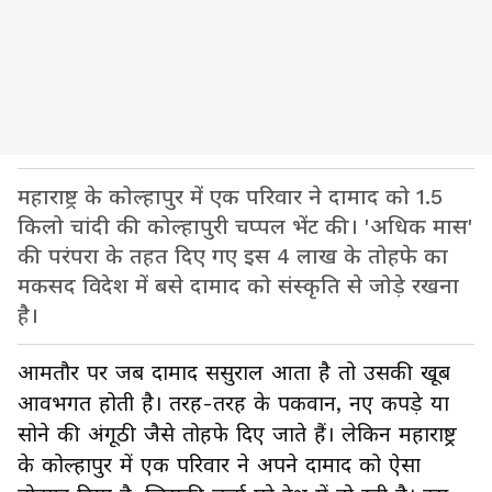
महाराष्ट्र के कोल्हापुर में एक परिवार ने दामाद को 1.5
किलो चांदी की कोल्हापुरी चप्पल भेंट की। 'अधिक मास'
की परंपरा के तहत दिए गए इस 4 लाख के तोहफे का
मकसद विदेश में बसे दामाद को संस्कृति से जोड़े रखना
है।
आमतौर पर जब दामाद ससुराल आता है तो उसकी खूब
आवभगत होती है। तरह-तरह के पकवान, नए कपड़े या
सोने की अंगूठी जैसे तोहफे दिए जाते हैं। लेकिन महाराष्ट्र
के कोल्हापुर में एक परिवार ने अपने दामाद को ऐसा