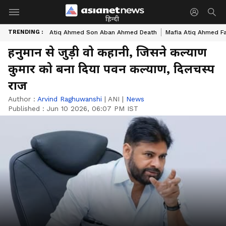
हिन्दी
TRENDING :
Atiq Ahmed Son Aban Ahmed Death
Mafia Atiq Ahmed F
हनुमान से जुड़ी वो कहानी, जिसने कल्याण
कुमार को बना दिया पवन कल्याण, दिलचस्प
राज
Author :
Arvind Raghuwanshi
|
ANI
|
News
Published :
Jun 10 2026, 06:07 PM IST