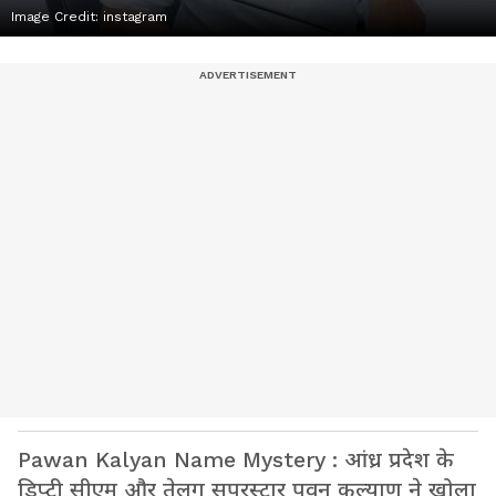
Image Credit:
instagram
Pawan Kalyan Name Mystery : आंध्र प्रदेश के
डिप्टी सीएम और तेलुगु सुपरस्टार पवन कल्याण ने खोला