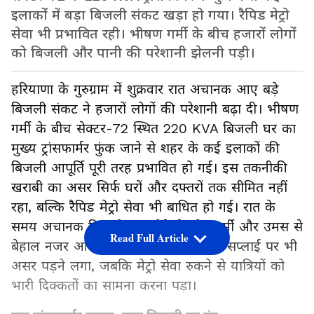
इलाकों में बड़ा बिजली संकट खड़ा हो गया। रैपिड मेट्रो
सेवा भी प्रभावित रही। भीषण गर्मी के बीच हजारों लोगों
को बिजली और पानी की परेशानी झेलनी पड़ी।
हरियाणा के गुरुग्राम में शुक्रवार रात अचानक आए बड़े
बिजली संकट ने हजारों लोगों की परेशानी बढ़ा दी। भीषण
गर्मी के बीच सेक्टर-72 स्थित 220 KVA बिजली घर का
मुख्य ट्रांसफार्मर फुंक जाने से शहर के कई इलाकों की
बिजली आपूर्ति पूरी तरह प्रभावित हो गई। इस तकनीकी
खराबी का असर सिर्फ घरों और दफ्तरों तक सीमित नहीं
रहा, बल्कि रैपिड मेट्रो सेवा भी बाधित हो गई। रात के
समय अचानक बिजली गुल होने से लोग गर्मी और उमस से
Read Full Article
बेहाल नजर आए। कई इलाकों में पानी की सप्लाई पर भी
असर पड़ने लगा, जबकि मेट्रो सेवा रुकने से यात्रियों को
भारी दिक्कतों का सामना करना पड़ा।