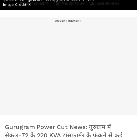
Image Credit:
X
Gurugram Power Cut News: गुरुग्राम में
सेक्टर-72 के 220 KVA ट्रांसफार्मर के फुंकने से कई