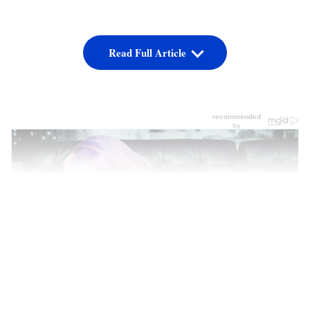
Read Full Article
LATEST VIDEOS