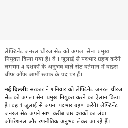
लेफ्टिनेंट जनरल धीरज सेठ को अगला सेना प्रमुख
नियुक्त किया गया है। वे 1 जुलाई से पदभार ग्रहण करेंगे।
लगभग 4 दशकों के अनुभव वाले सेठ वर्तमान में वाइस
चीफ ऑफ आर्मी स्टाफ के पद पर हैं।
नई दिल्ली:
सरकार ने शनिवार को लेफ्टिनेंट जनरल धीरज
सेठ को अगला सेना प्रमुख नियुक्त करने का ऐलान किया
है। वह 1 जुलाई से अपना पदभार ग्रहण करेंगे। लेफ्टिनेंट
जनरल सेठ अपने साथ करीब चार दशकों का लंबा
ऑपरेशनल और रणनीतिक अनुभव लेकर आ रहे हैं।