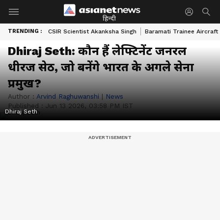
हिन्दी
TRENDING :
CSIR Scientist Akanksha Singh
Baramati Trainee Aircraft
Dhiraj Seth: कौन हैं लेफ्टिनेंट जनरल
धीरज सेठ, जो बनेंगे भारत के अगले सेना
प्रमुख?
Author :
Arvind Raghuwanshi
|
News
Published :
Jun 13 2026, 03:58 PM IST
Dhiraj Seth