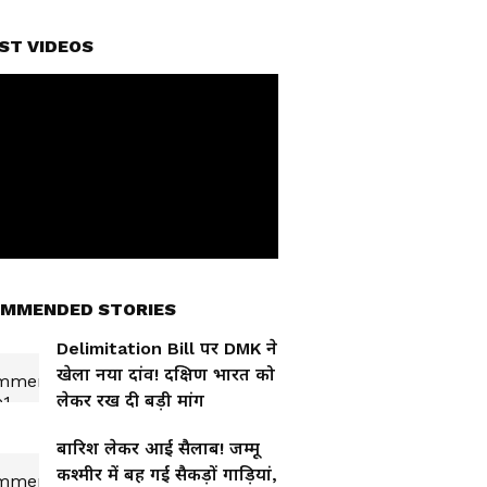
ST VIDEOS
MMENDED STORIES
Delimitation Bill पर DMK ने
खेला नया दांव! दक्षिण भारत को
लेकर रख दी बड़ी मांग
बारिश लेकर आई सैलाब! जम्मू
कश्मीर में बह गई सैकड़ों गाड़ियां,