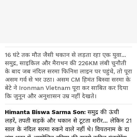
16 घंटे तक मौत जैसी थकान से लड़ता रहा एक युवा...
समुद्र, साइकिल और मैराथन की 226KM लंबी चुनौती
के बाद जब नंदिल सरमा फिनिश लाइन पर पहुंचे, तो पूरा
असम गर्व से भर उठा। असम CM हिमंत बिस्वा सरमा के
बेटे ने Ironman Vietnam पूरा कर साबित कर दिया
कि जुनून और अनुशासन उम्र नहीं देखते।
Himanta Biswa Sarma Son:
समुद्र की ऊंची
लहरें, तपती सड़कें और थकान से टूटता शरीर… लेकिन 21
साल के नंदिल सरमा रुकने वाले नहीं थे। वियतनाम के दा