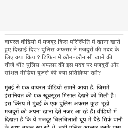
वायरल वीडियो में मजदूर किस परिस्थिति में खाना खाते
हुए दिखाई दिए? पुलिस अफसर ने मजदूरों की मदद के
लिए क्या किया? टिफिन में कौन-कौन सी खाने की
चीजें थीं? पुलिस अफसर की इस मदद पर मजदूरों और
सोशल मीडिया यूजर्स की क्या प्रतिक्रिया रही?
मुंबई से एक वायरल वीडियो सामने आया है, जिसमें
इंसानियत की एक खूबसूरत मिसाल देखने को मिली है।
इस क्लिप में मुंबई के एक पुलिस अफसर कुछ भूखे
मजदूरों को अपना खाना देते नजर आ रहे हैं। वीडियो में
दिखता है कि ये मजदूर चिलचिलाती धूप में बैठे सिर्फ पानी
के साथ चावल खा रहे थे, तभी पुलिस अफसर उनके पास