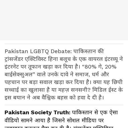
Pakistan LGBTQ Debate: पाकिस्तान की
ट्रांसजेंडर एक्टिविस्ट हिना बलूच के एक वायरल इंटरव्यू ने
इंटरनेट पर तूफान खड़ा कर दिया है। “80% गे, 20%
बाईसेक्सुअल” वाले उनके दावे ने समाज, धर्म और
पहचान पर बड़ा सवाल खड़ा कर दिया है। क्या यह छिपी
सच्चाई का खुलासा है या महज़ सनसनी? मिडिल ईस्ट के
इस बयान ने अब वैश्विक बहस को हवा दे दी है।
Pakistan Society Truth:
पाकिस्तान से एक ऐसा
वीडियो सामने आया है जिसने सोशल मीडिया पर