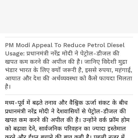
PM Modi Appeal To Reduce Petrol Diesel
Usage: प्रधानमंत्री नरेंद्र मोदी ने पेट्रोल-डीजल की
खपत कम करने की अपील की है। जानिए विदेशी मुद्रा
भंडार भारत के लिए क्यों जरूरी है, इससे रुपया, महंगाई,
आयात और देश की अर्थव्यवस्था को कैसे फायदा मिलता
है।
मध्य-पूर्व में बढ़ते तनाव और वैश्विक ऊर्जा संकट के बीच
प्रधानमंत्री नरेंद्र मोदी ने देशवासियों से पेट्रोल-डीजल की
खपत कम करने की अपील की है। उन्होंने वर्क फ्रॉम होम
को बढ़ावा देने, सार्वजनिक परिवहन का ज्यादा इस्तेमाल
करने और ईंधन बचाने की बात कही है। पहली नजर में