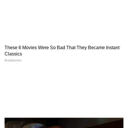
विदेशी निवेश
आईटी सेवाएं
पर्यटन
विदेशों में रहने वाले भारतीयों द्वारा भेजा गया पैसा
भारत की आईटी कंपनियां दुनियाभर में सेवाएं देती हैं,
जिससे बड़ी मात्रा में डॉलर देश में आते हैं।
पीएम मोदी की अपील का बड़ा संदेश क्या है?
प्रधानमंत्री नरेंद्र मोदी की अपील सिर्फ पेट्रोल बचाने तक
सीमित नहीं है। इसका बड़ा मकसद भारत की आयात
निर्भरता कम करना और विदेशी मुद्रा बचाना है। अगर देश
कम तेल आयात करेगा, तो डॉलर की बचत होगी। इससे