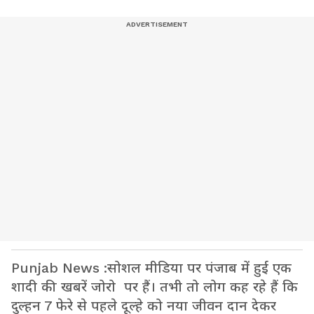
Punjab News :सोशल मीडिया पर पंजाब में हुई एक
शादी की खबरें जोरो पर हैं। तभी तो लोग कह रहे हैं कि
दुल्हन 7 फेरे से पहले दूल्हे को नया जीवन दान देकर