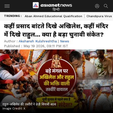
हिन्दी
TRENDING :
Aban Ahmed Educational Qualification
Chandipura Virus
कहीं प्रसाद बांटते दिखे अखिलेश, कहीं मंदिर
में दिखे राहुल... क्या है बड़ा चुनावी संकेत?
Author :
Akshansh Kulshreshtha
|
News
Published :
May 19 2026, 09:11 PM IST
राहुल-अखिलेश की तस्वीरों ने छेड़ी सियासी बहस
Image Credit:
X