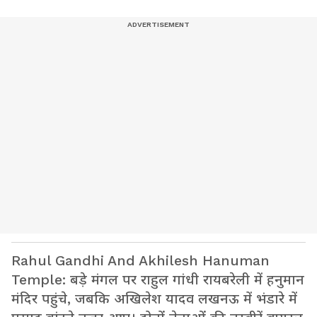
Rahul Gandhi And Akhilesh Hanuman
Temple: बड़े मंगल पर राहुल गांधी रायबरेली में हनुमान
मंदिर पहुंचे, जबकि अखिलेश यादव लखनऊ में भंडारे में