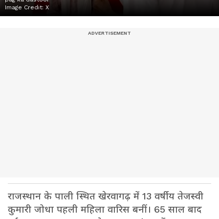
Image Credit:
X
राजस्थान के पाली स्थित खेरवागढ़ में 13 वर्षीय तेजस्वी
कुमारी जोधा पहली महिला वारिस बनीं। 65 साल बाद