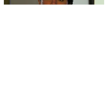
यह ऐतिहासिक कदम भविष्य में अन्य पारंपरिक परिवारों
के लिए भी नई मिसाल बनता है।