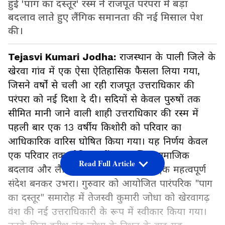
हुई 'पाग का दस्तूर' रस्म ने राजपूत परंपरा में बड़ा
बदलाव लाते हुए लैंगिक समानता की नई मिसाल पेश
की।
Tejasvi Kumari Jodha:
राजस्थान के पाली जिले के
खेरवा गांव में एक ऐसा ऐतिहासिक फैसला लिया गया,
जिसने वर्षों से चली आ रही राजपूत उत्तराधिकार की
परंपरा को नई दिशा दे दी। सदियों से केवल पुरुषों तक
सीमित मानी जाने वाली शाही उत्तराधिकार की रस्म में
पहली बार एक 13 वर्षीय किशोरी को परिवार का
आधिकारिक वारिस घोषित किया गया। यह निर्णय केवल
एक परिवार तक सीमित नहीं रहा, बल्कि सामाजिक
Read Full Article
बदलाव और लैंगिक समानता की दिशा में एक महत्वपूर्ण
संदेश बनकर उभरा। गुरुवार को आयोजित पारंपरिक "पाग
का दस्तूर" समारोह में तेजस्वी कुमारी जोधा को खेरवागढ़
वंश की नई उत्तराधिकारी के रूप में स्वीकार किया गया।