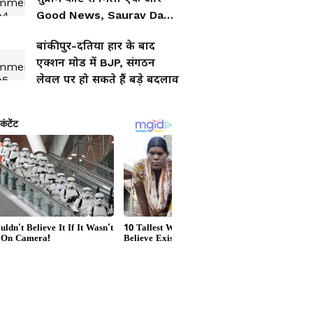
Good News, Saurav Das
ने क्या बताया
बांकीपुर-दतिया हार के बाद
एक्शन मोड में BJP, संगठन
लेवल पर हो सकते हैं बड़े बदलाव