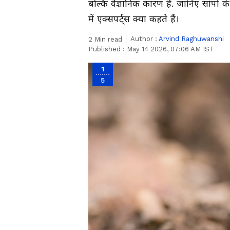
बल्कि वैज्ञानिक कारण हैं. जानिए सांपों
में एक्सपर्ट्स क्या कहते हैं।
Author :
Arvind Raghuwanshi
2
Min read
Published :
May 14 2026, 07:06 AM IST
1
5