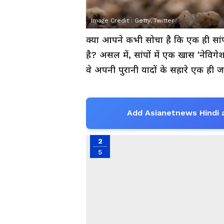
Image Credit :
Getty, Twitter
क्या आपने कभी सोचा है कि एक ही सांप
है? असल में, सांपों में एक खास 'नेविग
वे अपनी पुरानी यादों के सहारे एक ही 
Add Asianetnews Hindi 
2
5