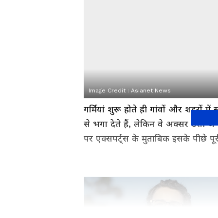
Image Credit :
Asianet News
गर्मियां शुरू होते ही गांवों और शहरों म
से भगा देते हैं, लेकिन वे अक्सर उसी ज
पर एक्सपर्ट्स के मुताबिक इसके पीछे पूर