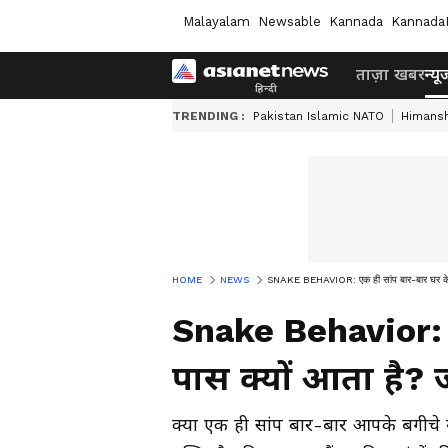
Malayalam
Newsable
Kannada
Kannada
ताज़ा खबर
न्यू
TRENDING :
Pakistan Islamic NATO
Himansh
HOME
NEWS
SNAKE BEHAVIOR: एक ही सांप बार-बार घर के 
Snake Behavior: ए
पास क्यों आता है
क्या एक ही सांप बार-बार आपके बगीचे य