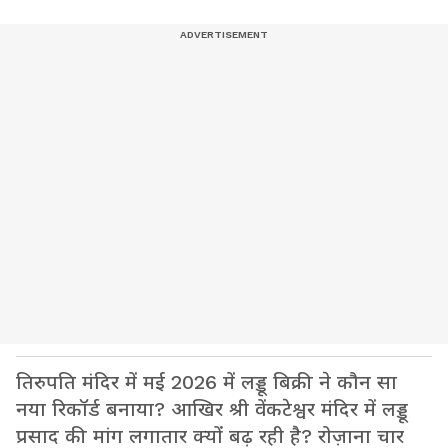
तिरुपति मंदिर में मई 2026 में लड्डू बिक्री ने कौन सा
नया रिकॉर्ड बनाया? आखिर श्री वेंकटेश्वर मंदिर में लड्डू
प्रसाद की मांग लगातार क्यों बढ़ रही है? रोज़ाना चार