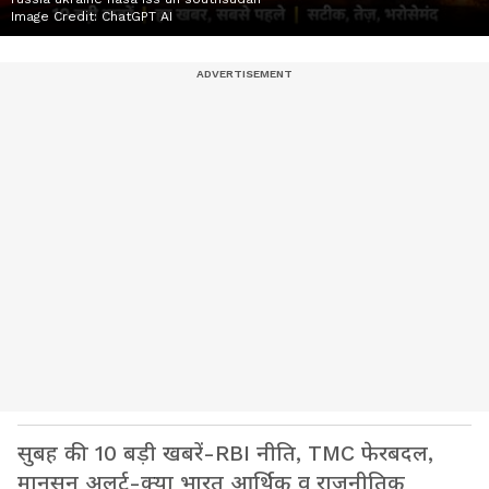
Image Credit:
ChatGPT AI
सुबह की 10 बड़ी खबरें-RBI नीति, TMC फेरबदल,
मानसून अलर्ट-क्या भारत आर्थिक व राजनीतिक