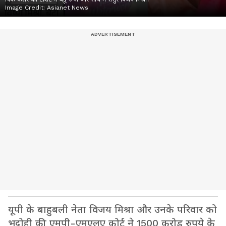
Image Credit:
Asianet News
यूपी के बाहुबली नेता विजय मिश्रा और उनके परिवार को
भदोही की एमपी-एमएलए कोर्ट ने 1500 करोड़ रुपये के