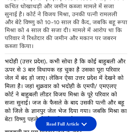
कथित धोखाधड़ी और जमीन कब्जा मामले में सजा
सुनाई है। कोर्ट ने विजय मिश्रा, उनकी पत्नी रामलली
और बेटे विष्णु को 10-10 साल की कैद, जबकि बहू रूपा
मिश्रा को 4 साल की सजा दी। मामले में आरोप था कि
परिवार ने रिश्तेदार की जमीन और मकान पर जबरन
कब्जा किया।
भदोही (उत्तर प्रदेश). कभी सोचा है कि कोई बाहुबली और
ऊपर से 3 बार विधायक रह चुका है उसका पूरा परिवार
जेल में बंद हो जाए। लेकिन ऐसा उत्तर प्रदेश में देखने को
मिला है। जहां शुक्रवार को भदोही के एमपी/ एमएलए
कोर्ट ने बाहुबली लीडर विजय मिश्रा के पूरे परिवार को
सजा सुनाई। जज के फैसले के बाद उसकी पत्नी और बहू
को जिले के ज्ञानपुर जेल भेज दिया गया। जबकि मिश्रा का
बेटा विष्णु पहले से जेल में बंद है।
Read Full Article
बाहुबली का पूरा परिवार जेल के अंदर