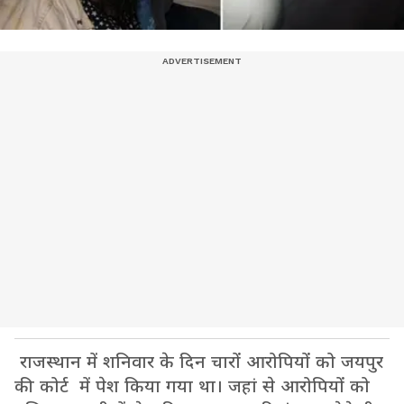
राजस्थान में शनिवार के दिन चारों आरोपियों को जयपुर
की कोर्ट में पेश किया गया था। जहां से आरोपियों को