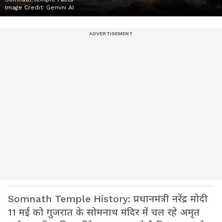
Image Credit:
Gemini AI
Somnath Temple History: प्रधानमंत्री नरेंद्र मोदी
11 मई को गुजरात के सोमनाथ मंदिर में चल रहे अमृत