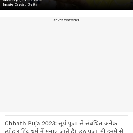
Image Credit:
Getty
Chhath Puja 2023: सूर्य पूजा से संबंधित अनेक
त्योहार हिंदू धर्म में मनाए जाते हैं। छठ पूजा भी इनमें से