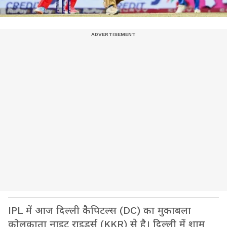
IPL में आज दिल्ली कैपिटल्स (DC) का मुकाबला
कोलकाता नाइट राइडर्स (KKR) से है। दिल्ली में शाम