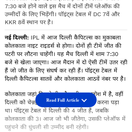
7:30 बजे होने वाले इस मैच में दोनों टीमें प्लेऑफ की
उम्मीदों के लिए भिड़ेंगी। पॉइंट्स टेबल में DC 7वें और
KKR 8वें स्थान पर है।
नई दिल्ली:
IPL में आज दिल्ली कैपिटल्स का मुकाबला
कोलकाता नाइट राइडर्स से होगा। दोनों ही टीमें जीत की
पटरी पर लौटना चाहेंगी। यह मैच दिल्ली में शाम 7:30
बजे से खेला जाएगा। आज मैदान में दो ऐसी टीमें उतर रही
हैं जो जीत के लिए संघर्ष कर रही हैं। पॉइंट्स टेबल में
दिल्ली कैपिटल्स सातवें और कोलकाता आठवें नंबर पर है।
कोलकाता जहां पिछले तीन मैच जीतकर जोश में है, वहीं
Read Full Article
दिल्ली को चेन्नई के खिलाफ हार का सामना करना पड़ा
था। पॉइंट्स टेबल में दिल्ली की 4 जीत हैं, जबकि
कोलकाता की 3। आज जो भी जीतेगा, उसकी प्लेऑफ में
पहुंचने की धुंधली सी उम्मीद बनी रहेगी।