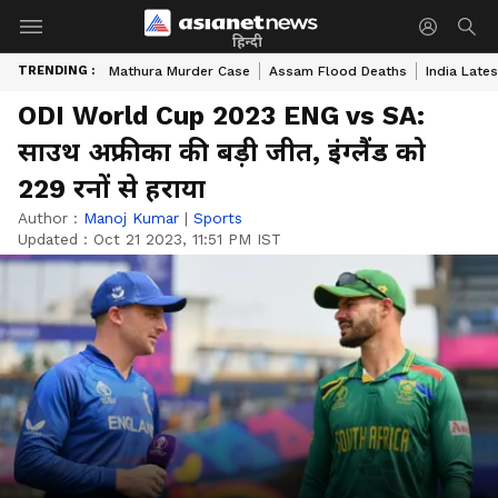
हिन्दी
TRENDING :
Mathura Murder Case
Assam Flood Deaths
India Late
ODI World Cup 2023 ENG vs SA:
साउथ अफ्रीका की बड़ी जीत, इंग्लैंड को
229 रनों से हराया
Author :
Manoj Kumar
|
Sports
Updated :
Oct 21 2023, 11:51 PM IST