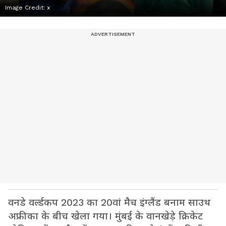
Image Credit:
x
वनडे वर्ल्डकप 2023 का 20वां मैच इंग्लैंड बनाम साउथ
अफ्रीका के बीच खेला गया। मुंबई के वानखेड़े क्रिकेट