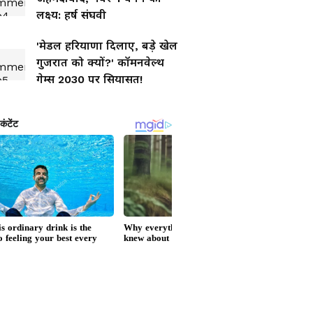
लक्ष्य: हर्ष संघवी
'मेडल हरियाणा दिलाए, बड़े खेल
गुजरात को क्यों?' कॉमनवेल्थ
गेम्स 2030 पर सियासत!