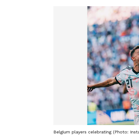
Belgium players celebrating (Photo: Inst