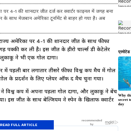
का पर 4-1 की शानदार जीत दर्ज कर क्वार्टर फाइनल में जगह बना
 हार के साथ मेजबान अमेरिका टूर्नामेंट से बाहर हो गया है। अब
्त राज्य अमेरिका पर 4-1 की शानदार जीत के साथ फीफा
गह पक्की कर ली है। इस जीत के हीरो चार्ल्स डी केटेलेर
ु लुकाकू ने भी एक गोल दागा।
 में पहली बार लगातार तीसरे फीफा विश्व कप मैच में गोल
गोल के प्रदर्शन के लिए प्लेयर ऑफ द मैच चुना गया।
 ने विश्व कप में अपना पहला गोल दागा, और लुकाकू ने बेंच
ा। इस जीत के साथ बेल्जियम ने स्पेन के खिलाफ क्वार्टर
READ FULL ARTICLE