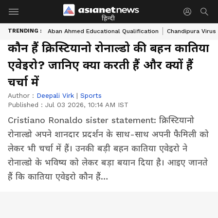
हिन्दी
TRENDING :
Aban Ahmed Educational Qualification
Chandipura Virus
कौन हैं क्रिस्टियानो रोनाल्डो की बहन कातिया
एवेइरो? जानिए क्या करती हैं और क्यों हैं
चर्चा में
Author :
Deepali Virk
|
Sports
Published :
Jul 03 2026, 10:14 AM IST
Cristiano Ronaldo sister statement: क्रिस्टियानो
रोनाल्डो अपने शानदार प्रदर्शन के साथ-साथ अपनी फैमिली को
लेकर भी चर्चा में हैं। उनकी बड़ी बहन कातिया एवेइरो ने
रोनाल्डो के भविष्य को लेकर बड़ा बयान दिया है। आइए जानते
हैं कि कातिया एवेइरो कौन हैं…