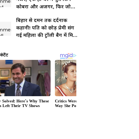
कोबरा और अजगर, फिर जो
हुआ...
बिहार से दमन तक दर्दनाक
कहानी! पति को छोड़ प्रेमी संग
गई महिला की ट्रॉली बैग में मिली
लाश