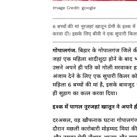
Image Credit:
google
6 बच्चों की मां नूरजहां खातून प्रेमी के इश्
करवा दी। इसके लिए बीवी ने एक सुपारी कि
गोपालगंज.
बिहार के गोपालगंज जिले की
जहां एक महिला शादीशुदा होने के बाद 
उसने अपने ही पति को गोली मरवाकर हत
अंजाम देने के लिए एक सुपारी किलर क
महिला 6 बच्चों की मां है, इसके बावजू
ही सुहाग का कत्ल करवा दिया।
इश्क में पागल नूरजहां खातून ने अपने 
दरअसल, यह खौफनाक घटना गोपालगंज जि
दौरान मछली कारोबारी मोहम्मद मियां की