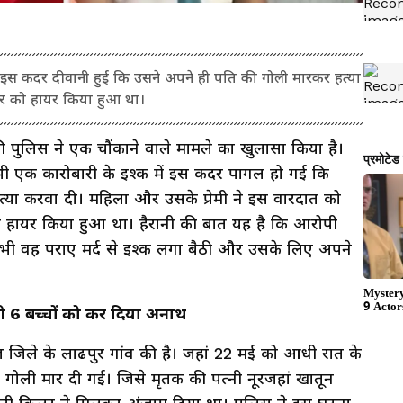
क में इस कदर दीवानी हुई कि उसने अपने ही पति की गोली मारकर हत्या
लर को हायर किया हुआ था।
 पुलिस ने एक चौंकाने वाले मामले का खुलासा किया है।
भी एक कारोबारी के इश्क में इस कदर पागल हो गई कि
्या करवा दी। महिला और उसके प्रेमी ने इस वारदात को
ो हायर किया हुआ था। हैरानी की बात यह है कि आरोपी
द भी वह पराए मर्द से इश्क लगा बैठी और उसके लिए अपने
ही 6 बच्चों को कर दिया अनाथ
ले के लाढपुर गांव की है। जहां 22 मई को आधी रात के
 गोली मार दी गई। जिसे मृतक की पत्नी नूरजहां खातून