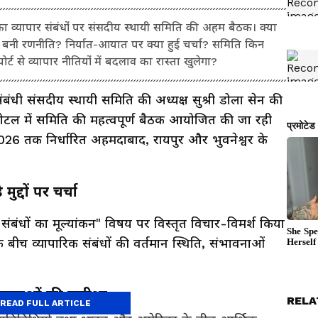
 व्यापार संबंधों पर संसदीय स्थायी समिति की अहम बैठक। क्या
्या बनी रणनीति? निर्यात-आयात पर क्या हुई चर्चा? समिति किन
्ट से व्यापार नीतियों में बदलाव का रास्ता खुलेगा?
बंधी संसदीय स्थायी समिति की अध्यक्ष सुश्री डोला सेन की
होटल में समिति की महत्वपूर्ण बैठक आयोजित की जा रही
026 तक निर्धारित अहमदाबाद, रायपुर और भुवनेश्वर के
द्दों पर चर्चा
ंबंधों का मूल्यांकन" विषय पर विस्तृत विचार-विमर्श किया
के बीच व्यापारिक संबंधों की वर्तमान स्थिति, संभावनाओं
 पहलुओं की समीक्षा
RELA
READ FULL ARTICLE