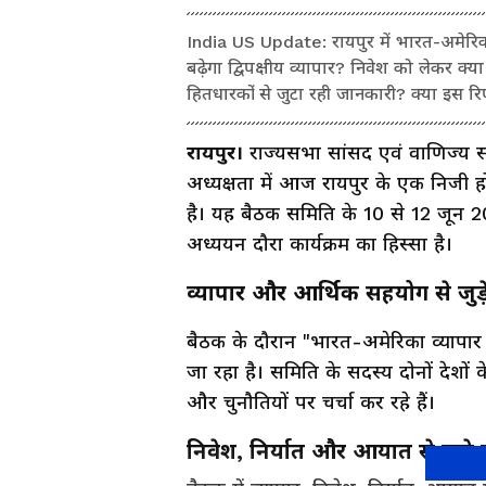
India US Update: रायपुर में भारत-अमेरिका
बढ़ेगा द्विपक्षीय व्यापार? निवेश को लेकर क
हितधारकों से जुटा रही जानकारी? क्या इस रिपोर
रायपुर।
राज्यसभा सांसद एवं वाणिज्य सं
अध्यक्षता में आज रायपुर के एक निजी 
है। यह बैठक समिति के 10 से 12 जून 2
अध्ययन दौरा कार्यक्रम का हिस्सा है।
व्यापार और आर्थिक सहयोग से जुड़े मु
बैठक के दौरान "भारत-अमेरिका व्यापार स
जा रहा है। समिति के सदस्य दोनों देशों 
और चुनौतियों पर चर्चा कर रहे हैं।
निवेश, निर्यात और आयात से जुड़े