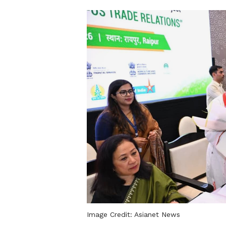
Image Credit:
Asianet News