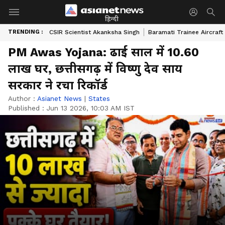
हिन्दी
TRENDING :
CSIR Scientist Akanksha Singh
Baramati Trainee Aircraft
PM Awas Yojana: ढाई साल में 10.60
लाख घर, छत्तीसगढ़ में विष्णु देव साय
सरकार ने रचा रिकॉर्ड
Author :
Asianet News
|
States
Published :
Jun 13 2026, 10:03 AM IST