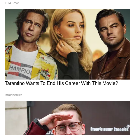
प्राथमिकता है।
मुख्यमंत्री ने कहा कि यह अभियान केवल मकान निर्माण
तक सीमित नहीं है, बल्कि गरीब परिवारों के सम्मान, सुरक्षा
और बेहतर भविष्य की मजबूत नींव रखने का प्रयास है।
सरकार समृद्ध, आत्मनिर्भर और खुशहाल छत्तीसगढ़ के
निर्माण के लक्ष्य के साथ निरंतर कार्य कर रही है।