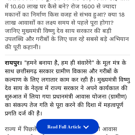
में 10.60 लाख घर कैसे बने? रोज 1600 से ज्यादा
मकानों का निर्माण किस वजह से संभव हुआ? क्या 18
लाख आवासों का लक्ष्य समय से पहले पूरा होगा?
जानिए मुख्यमंत्री विष्णु देव साय सरकार की बड़ी
उपलब्धि और गरीबों के लिए चल रहे सबसे बड़े अभियान
की पूरी कहानी।
रायपुर।
"हमने बनाया है, हम ही संवारेंगे" के मूल मंत्र के
साथ छत्तीसगढ़ सरकार ग्रामीण विकास और गरीबों के
कल्याण के लिए लगातार काम कर रही है। मुख्यमंत्री विष्णु
देव साय के नेतृत्व में राज्य सरकार ने अपने कार्यकाल की
शुरुआत में लिया गया प्रधानमंत्री आवास योजना (ग्रामीण)
का संकल्प तेज गति से पूरा करने की दिशा में महत्वपूर्ण
प्रगति दर्ज की है।
Read Full Article
राज्य में पिछले ढाई वर्षों के दौरान प्रधानमंत्री आवास