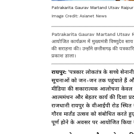
Patrakarita Gaurav Martand Utsav Raipur
Image Credit:
Asianet News
Patrakarita Gaurav Martand Utsav Raipur:
आयोजित कार्यक्रम में मुख्यमंत्री विष्णुदेव स
की सराहना की। उन्होंने छत्तीसगढ़ की पत्रकारित
प्रकाश डाला।
रायपुर:
'पत्रकार लोकतंत्र के सच्चे सेनान
सूचनाओं को जन-जन तक पहुंचाते हैं और स
मीडिया की सकारात्मक आलोचना केवल व्
आत्ममंथन और बेहतर कार्य की दिशा प्रदान
राजधानी रायपुर के वीआईपी रोड स्थित र
गौरव मार्तंड उत्सव को संबोधित करते हु
पूर्ण होने के अवसर पर आयोजित किया 