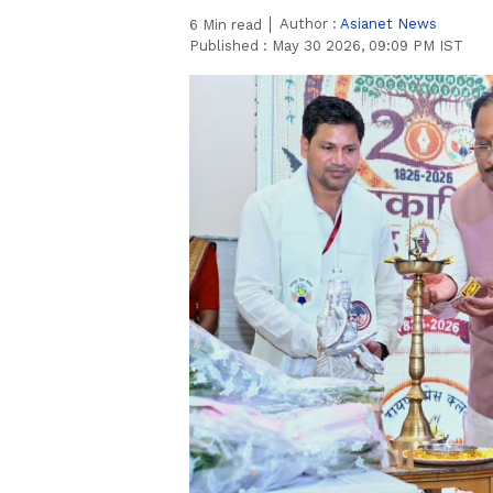
Author :
Asianet News
6
Min read
Published :
May 30 2026, 09:09 PM IST