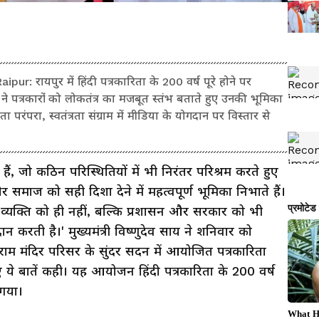
 रायपुर में हिंदी पत्रकारिता के 200 वर्ष पूरे होने पर
ाय ने पत्रकारों को लोकतंत्र का मजबूत स्तंभ बताते हुए उनकी भूमिका
ा परंपरा, स्वतंत्रता संग्राम में मीडिया के योगदान पर विस्तार से
ी हैं, जो कठिन परिस्थितियों में भी निरंतर परिश्रम करते हुए
माज को सही दिशा देने में महत्वपूर्ण भूमिका निभाते हैं।
यक्ति को ही नहीं, बल्कि प्रशासन और सरकार को भी
 करती है।' मुख्यमंत्री विष्णुदेव साय ने शनिवार को
ाम मंदिर परिसर के सुंदर सदन में आयोजित पत्रकारिता
ए ये बातें कही। यह आयोजन हिंदी पत्रकारिता के 200 वर्ष
गया।