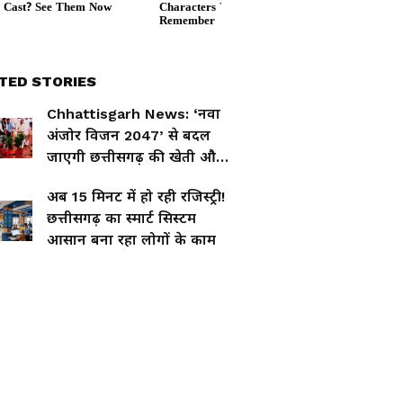
TED STORIES
Chhattisgarh News: ‘नवा
अंजोर विजन 2047’ से बदल
जाएगी छत्तीसगढ़ की खेती और
किसानों की किस्मत
अब 15 मिनट में हो रही रजिस्ट्री!
छत्तीसगढ़ का स्मार्ट सिस्टम
आसान बना रहा लोगों के काम