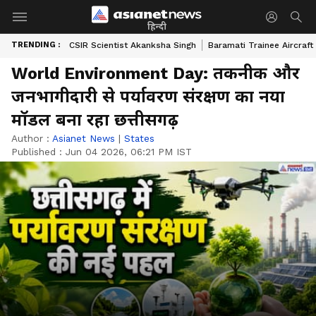
हिन्दी
TRENDING :
CSIR Scientist Akanksha Singh
Baramati Trainee Aircraft
World Environment Day: तकनीक और
जनभागीदारी से पर्यावरण संरक्षण का नया
मॉडल बना रहा छत्तीसगढ़
Author :
Asianet News
|
States
Published :
Jun 04 2026, 06:21 PM IST