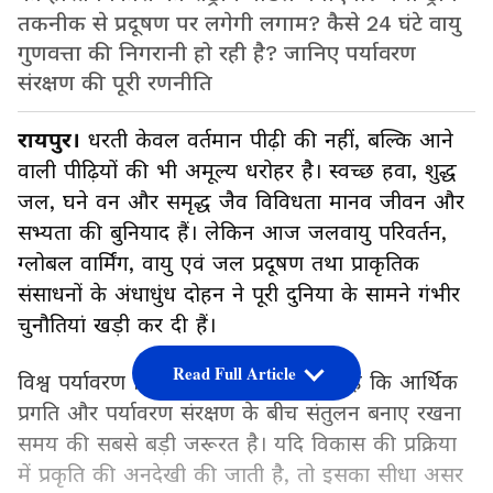
तकनीक से प्रदूषण पर लगेगी लगाम? कैसे 24 घंटे वायु
गुणवत्ता की निगरानी हो रही है? जानिए पर्यावरण
संरक्षण की पूरी रणनीति
रायपुर।
धरती केवल वर्तमान पीढ़ी की नहीं, बल्कि आने
वाली पीढ़ियों की भी अमूल्य धरोहर है। स्वच्छ हवा, शुद्ध
जल, घने वन और समृद्ध जैव विविधता मानव जीवन और
सभ्यता की बुनियाद हैं। लेकिन आज जलवायु परिवर्तन,
ग्लोबल वार्मिंग, वायु एवं जल प्रदूषण तथा प्राकृतिक
संसाधनों के अंधाधुंध दोहन ने पूरी दुनिया के सामने गंभीर
चुनौतियां खड़ी कर दी हैं।
Read Full Article
विश्व पर्यावरण दिवस हमें यह याद दिलाता है कि आर्थिक
प्रगति और पर्यावरण संरक्षण के बीच संतुलन बनाए रखना
समय की सबसे बड़ी जरूरत है। यदि विकास की प्रक्रिया
में प्रकृति की अनदेखी की जाती है, तो इसका सीधा असर