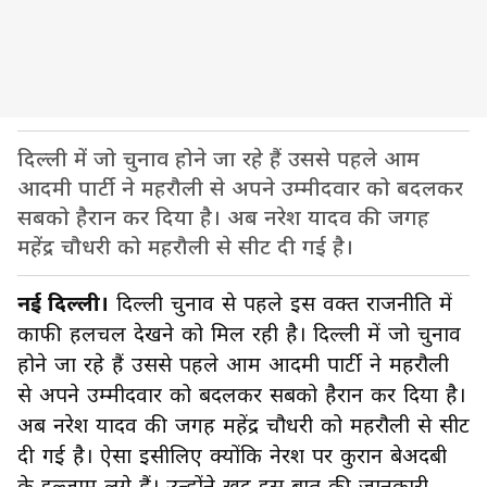
दिल्ली में जो चुनाव होने जा रहे हैं उससे पहले आम
आदमी पार्टी ने महरौली से अपने उम्मीदवार को बदलकर
सबको हैरान कर दिया है। अब नरेश यादव की जगह
महेंद्र चौधरी को महरौली से सीट दी गई है।
नई दिल्ली।
दिल्ली चुनाव से पहले इस वक्त राजनीति में
काफी हलचल देखने को मिल रही है। दिल्ली में जो चुनाव
होने जा रहे हैं उससे पहले आम आदमी पार्टी ने महरौली
से अपने उम्मीदवार को बदलकर सबको हैरान कर दिया है।
अब नरेश यादव की जगह महेंद्र चौधरी को महरौली से सीट
दी गई है। ऐसा इसीलिए क्योंकि नेरश पर कुरान बेअदबी
के इल्जाम लगे हैं। उन्होंने खुद इस बात की जानकारी