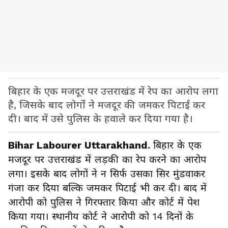
बिहार के एक मजदूर पर उत्तराखंड में रेप का आरोप लगा
है, जिसके बाद लोगों ने मजदूर की जमकर पिटाई कर
दी। बाद में उसे पुलिस के हवाले कर दिया गया है।
Bihar Labourer Uttarakhand.
बिहार के एक
मजदूर पर उत्तराखंड में लड़की का रेप करने का आरोप
लगा। इसके बाद लोगों ने न सिर्फ उसका सिर मुंडवाकर
गंजा कर दिया बल्कि जमकर पिटाई भी कर दी। बाद में
आरोपी को पुलिस ने गिरफ्तार किया और कोर्ट में पेश
किया गया। स्थानीय कोर्ट ने आरोपी को 14 दिनों के