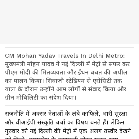
CM Mohan Yadav Travels In Delhi Metro:
मुख्यमंत्री मोहन यादव ने नई दिल्ली में मेट्रो से सफर कर
पीएम मोदी की मितव्ययता और ईंधन बचत की अपील
का पालन किया। शिवाजी स्टेडियम से एरोसिटी तक
यात्रा के दौरान उन्होंने आम लोगों से संवाद किया और
ग्रीन मोबिलिटी का संदेश दिया।
राजनीति में अक्सर नेताओं के लंबे काफिले, भारी सुरक्षा
और वीआईपी संस्कृति चर्चा का विषय बनते हैं। लेकिन
गुरुवार को नई दिल्ली की मेट्रो में एक अलग तस्वीर देखने