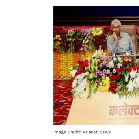
Image Credit:
Asianet News