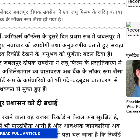
 कलेक्टर जबलपुर दीपक सक्सेना ने एक लघु फिल्म के जरिए बताया
क के लॉकर रूम जैसा हो गया है।
नर्स कॉन्फ्रेंस के दूसरे दिन प्रथम सत्र में जबलपुर में
र हुए नवाचार को उपयोगी तथा अनुकरणीय बताते हुए सराहा
व रिकॉर्ड देखने के अनुभव को पूर्णता: बदल दिया है।
 जबलपुर दीपक सक्सेना ने लघु फिल्म के प्रस्तुतिकरण में
व अभिलेखागार का वातावरण अब बैंक के लॉकर रूम जैसा
्ड रूम के कर्मचारियों को भी गंदे-बदबूदार वातावरण से
मशक्कत से मुक्त हुए हैं।
पुर प्रशासन को दी बधाई
व रखने वाला यह राजस्व रिकॉर्ड न केवल अब सुरक्षित है,
ध में भी पारदर्शिता आयी है और आवश्यक जानकारियां अब
ये पोर्टल पर चंद एंट्रियों से पता चल जाता है कि रिकॉर्ड
READ FULL ARTICLE