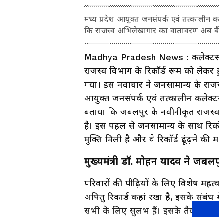
मध्य प्रदेश आयुक्त जनसंपर्क एवं तत्कालीन
कि राजस्व अभिलेखागार का वातावरण अब बैं
Madhya Pradesh News : कलेक्टर्स-कमिश्
राजस्व विभाग के रिकॉर्ड रूम को लेक
गया। इस नवाचार ने जनसामान्य के राजस्
आयुक्त जनसंपर्क एवं तत्कालीन कलेक्टर
बताया कि जबलपुर के नवीनीकृत राजस्
है। इस पहल से जनसामान्य के साथ रिकॉर
मुक्ति मिली है और वे रिकॉर्ड ढूंढ़ने की 
मुख्यमंत्री डॉ. मोहन यादव ने जबल
परिवारों की पीढ़ियों के लिए विशेष महत्
अपितु रिकार्ड कहां रखा है, इसके संबं
सभी के लिए सुलभ हैं। इसके तैयार किये ग