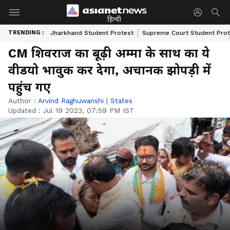
हिन्दी
TRENDING :
Jharkhand Student Protest
Supreme Court Student Prot
CM शिवराज का बूढ़ी अम्मा के साथ का ये
वीडयो भावुक कर देगा, अचानक झोपड़ी में
पहुंच गए
Author :
Arvind Raghuwanshi
|
States
Updated :
Jul 19 2023, 07:59 PM IST