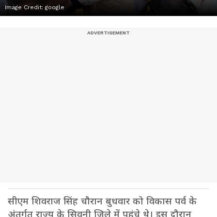
Image Credit:
google
सीएम शिवराज सिंह चौरान बुधवार को विकास पर्व के
अंतर्गत राज्य के सिवनी जिले में पहुंचे थे। इस दौरान