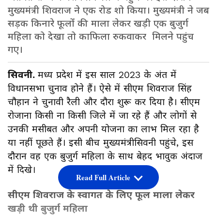
मुख्यमंत्री शिवराज ने एक रोड शो किया। मुख्यमंत्री ने जब
सड़क किनारे फूलों की माला लेकर खड़ी एक बुजुर्ग
महिला को देखा तो काफिला रुकवाकर मिलने पहुंच
गए।
सिवनी.
मध्य प्रदेश में इस साल 2023 के अंत में
विधानसभा चुनाव होने हैं। ऐसे में सीएम शिवराज सिंह
चौहान ने चुनावी रैली और दौरा शुरू कर दिया है। सीएम
रोजाना किसी ना किसी जिले में जा रहे हैं और लोगों से
उनकी मसीबत और अपनी योजना का लाभ मिल रहा है
या नहीं पूछते हैं। इसी बीच मुख्यमंत्रीसिवनी पहुंचे, इस
दौरान वह एक बुजुर्ग महिला के साथ बेहद भावुक अंदाज
में दिखे।
Read Full Article
सीएम शिवराज के स्वागत के लिए फूल माला लेकर
खड़ी थी बुजुर्ग महिला