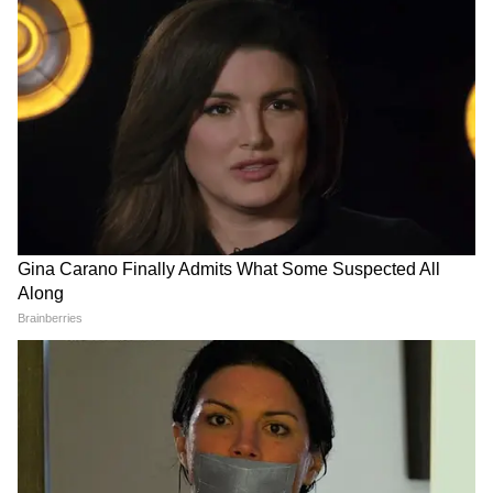
और छात्रों का जोश दिखा हाई