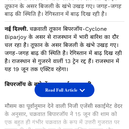
तूफान के असर बिजली के खंभे उखड़ गए। जगह-जगह
बाढ़ की स्थिति है। रेगिस्तान में बाढ़ दिख रही है।
नई दिल्ली.
चक्रवाती तूफान बिपरजॉय-Cyclone
Biparjoy के असर से राजस्थान में भारी बारिश का दौर
चल रहा है। तूफान के असर बिजली के खंभे उखड़ गए।
जगह-जगह बाढ़ की स्थिति है। रेगिस्तान में बाढ़ दिख रही
है। राजस्थान से गुजरने वालीं 13 ट्रेन रद्द हैं। राजस्थान में
यह 19 जून तक एक्टिव रहेगा।
बिपरजॉय के बारे में महत्वपूर्ण जानकारी
Read Full Article
मौसम का पूर्वानुमान देने वाली निजी एजेंसी स्काईमेट वेदर
के अनुसार, चक्रवात बिपारजॉय ने 15 जून की शाम को
एक बहुत ही गंभीर चक्रवात के रूप में उत्तरी गुजरात पर