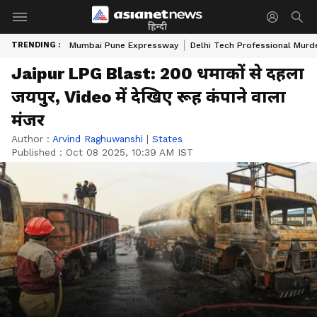
हिन्दी
TRENDING :
Mumbai Pune Expressway
Delhi Tech Professional Murd
Jaipur LPG Blast: 200 धमाकों से दहला
जयपुर, Video में देखिए रूह कंपाने वाला
मंजर
Author :
Arvind Raghuwanshi
|
States
Published :
Oct 08 2025, 10:39 AM IST