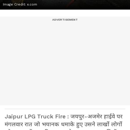
Image Credit:
x.com
Jaipur LPG Truck Fire : जयपुर-अजमेर हाईवे पर
मंगलवार रात जो भयानक धमाके हुए उसने लाखों लोगों