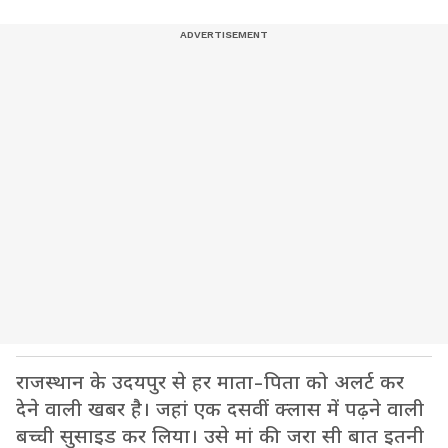
राजस्थान के उदयपुर से हर माता-पिता को अलर्ट कर
देने वाली खबर है। जहां एक दसवीं क्लास में पढ़ने वाली
बच्ची सुसाइड कर लिया। उसे मां की जरा सी बात इतनी