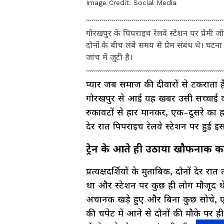
Image Credit:
Social Media
गोरखपुर के पिपराइच रेलवे स्टेशन पर प्रेमी ज
दोनों के बीच लंबे समय से प्रेम संबंध थे। घट
जांच में जुटी है।
प्यार जब समाज की दीवारों से टकराता 
गोरखपुर से आई यह खबर उसी सच्चाई को 
रुकावटों से हार मानकर, एक-दूसरे का 
देर रात पिपराइच रेलवे स्टेशन पर हुई इ
ट्रेन के आते ही उठाया खौफनाक 
प्रत्यक्षदर्शियों के मुताबिक, दोनों देर र
था और स्टेशन पर कुछ ही लोग मौजूद थे
अचानक खड़े हुए और बिना कुछ सोचे, एक
की चपेट में आने से दोनों की मौके पर ह