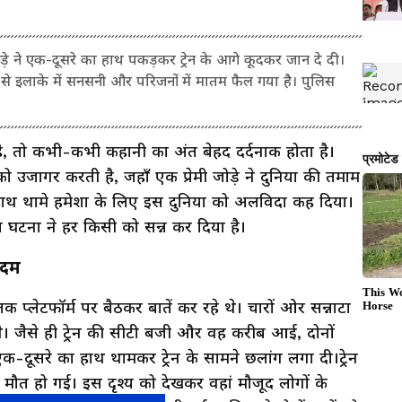
ोड़े ने एक-दूसरे का हाथ पकड़कर ट्रेन के आगे कूदकर जान दे दी।
ना से इलाके में सनसनी और परिजनों में मातम फैल गया है। पुलिस
है, तो कभी-कभी कहानी का अंत बेहद दर्दनाक होता है।
उजागर करती है, जहाँ एक प्रेमी जोड़े ने दुनिया की तमाम
हाथ थामे हमेशा के लिए इस दुनिया को अलविदा कह दिया।
स घटना ने हर किसी को सन्न कर दिया है।
कदम
ात तक प्लेटफॉर्म पर बैठकर बातें कर रहे थे। चारों ओर सन्नाटा
। जैसे ही ट्रेन की सीटी बजी और वह करीब आई, दोनों
-दूसरे का हाथ थामकर ट्रेन के सामने छलांग लगा दी।ट्रेन
ी मौत हो गई। इस दृश्य को देखकर वहां मौजूद लोगों के