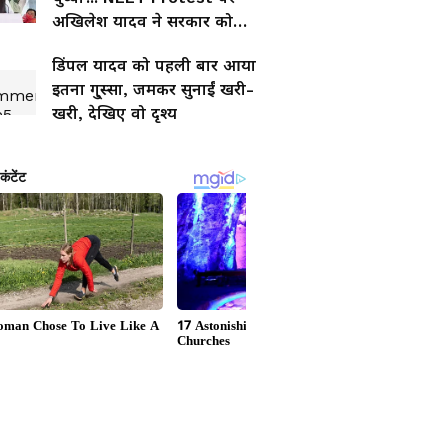
अखिलेश यादव ने सरकार को
घेरा
डिंपल यादव को पहली बार आया
इतना गु्स्सा, जमकर सुनाईं खरी-
खरी, देखिए वो दृश्य