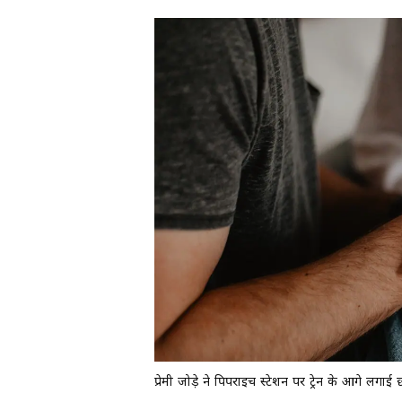
प्रेमी जोड़े ने पिपराइच स्टेशन पर ट्रेन के आगे लगाई 