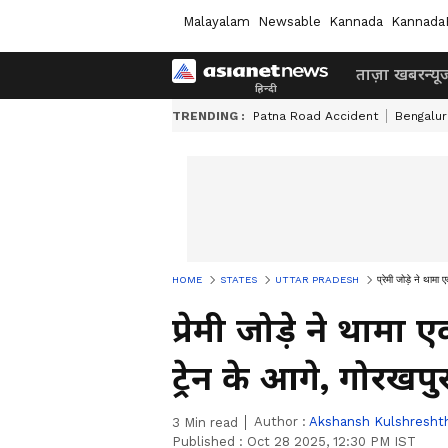
Malayalam
Newsable
Kannada
Kannada
ताज़ा खबर
न्यू
TRENDING :
Patna Road Accident
Bengalur
HOME
STATES
UTTAR PRADESH
प्रेमी जोड़े ने थाम
प्रेमी जोड़े ने थाम
ट्रेन के आगे, गोरखप
Author :
Akshansh Kulshresht
3
Min read
Published :
Oct 28 2025, 12:30 PM IST