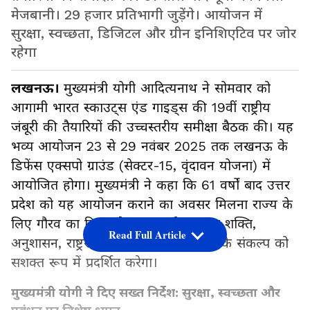
मेजबानी। 29 हजार प्रतिभागी जुड़ेंगे। आयोजन में
सुरक्षा, स्वच्छता, डिजिटल और ग्रीन इनिशिएटिव पर जोर
रहेगा
लखनऊ।
मुख्यमंत्री योगी आदित्यनाथ ने सोमवार को
आगामी भारत स्काउट्स एंड गाइड्स की 19वीं राष्ट्रीय
जंबूरी की तैयारियों की उच्चस्तरीय समीक्षा बैठक की। यह
भव्य आयोजन 23 से 29 नवंबर 2025 तक लखनऊ के
डिफेंस एक्सपो ग्राउंड (सेक्टर-15, वृंदावन योजना) में
आयोजित होगा। मुख्यमंत्री ने कहा कि 61 वर्षों बाद उत्तर
प्रदेश को यह आयोजन कराने का अवसर मिलना राज्य के
लिए गौरव का विषय है। यह कार्यक्रम युवा शक्ति,
Read Full Article
अनुशासन, राष्ट्रसेवा और आत्मनिर्भर भारत के संकल्प को
सशक्त रूप में प्रदर्शित करेगा।
मुख्यमंत्री योगी ने दिए सख्त निर्देश: सुरक्षा, स्वच्छता और