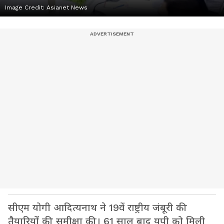
Image Credit:
Asianet News
सीएम योगी आदित्यनाथ ने 19वें राष्ट्रीय जंबूरी की
तैयारियों की समीक्षा की। 61 साल बाद यूपी को मिली