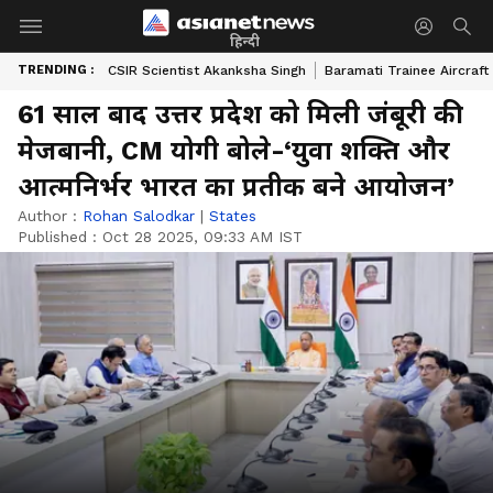
हिन्दी
TRENDING :
CSIR Scientist Akanksha Singh
Baramati Trainee Aircraft
61 साल बाद उत्तर प्रदेश को मिली जंबूरी की
मेजबानी, CM योगी बोले-‘युवा शक्ति और
आत्मनिर्भर भारत का प्रतीक बने आयोजन’
Author :
Rohan Salodkar
|
States
Published :
Oct 28 2025, 09:33 AM IST