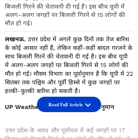
बिजली गिरने की चेतावनी दी गई है। इस बीच यूपी में
अलग-अलग जगहों पर बिजली गिरने से 15 लोगों की
मौत हो गई।
लखनऊ.
उत्तर प्रदेश में अगले कुछ दिनों तक तेज बारिश
के कोई आसार नहीं है, लेकिन कहीं-कहीं बादल गरजने के
साथ बिजली गिरने की चेतावनी दी गई है। इस बीच यूपी
में अलग-अलग जगहों पर बिजली गिरने से 15 लोगों की
मौत हो गई। मौसम विभाग का पूर्वानुमान है कि यूपी में 22
सितंबर तक पश्चिम और पूर्वी हिस्से में कुछ जगहों पर
हल्की-फुल्की बारिश हो सकती है।
Read Full Article
UP Weather Report: बारिश का पूर्वानुमान
उत्तर प्रदेश के अवध और पूर्वांचल में कई जगहों पर 17