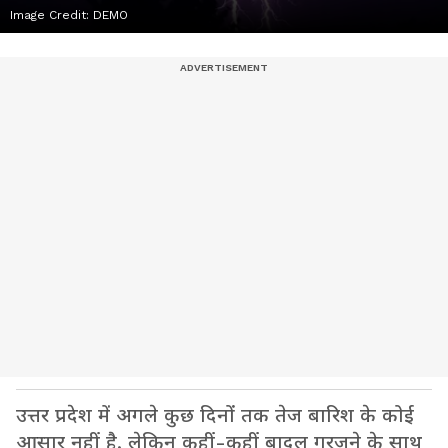
Image Credit:
DEMO
उत्तर प्रदेश में अगले कुछ दिनों तक तेज बारिश के कोई
आसार नहीं है, लेकिन कहीं-कहीं बादल गरजने के साथ