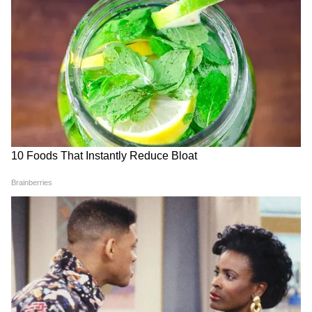
CM Pushkar Dhami की पहली प्रतिक्रिया