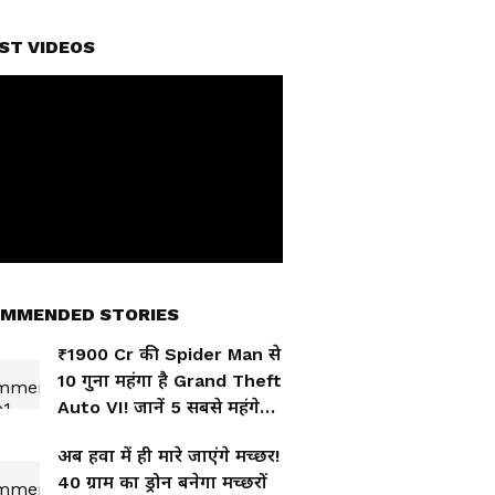
ST VIDEOS
MMENDED STORIES
₹1900 Cr की Spider Man से
10 गुना महंगा है Grand Theft
Auto VI! जानें 5 सबसे महंगे
GAMES
अब हवा में ही मारे जाएंगे मच्छर!
40 ग्राम का ड्रोन बनेगा मच्छरों