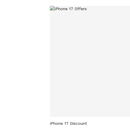
iPhone 17 Discount