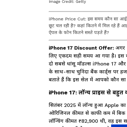
Image Credit:
Getty
iPhone Price Cut: इस समय कौन सा आईफो
छूट चल रही है? कहां कितने में मिल रहे हैं
ऐपल के फोन कितने सस्ते पड़ते हैं?
iPhone 17 Discount Offer:
अगर 
लिए एकदम सही समय आ गया है। इस सम
दो सबसे धांसू मॉडल्स iPhone 17 और 
के साथ-साथ चुनिंदा बैंक कार्ड्स पर ह
बताते हैं कि इस सेल में आपको कौन सा
iPhone 17: लॉन्च प्राइस से बहु
सितंबर 2025 में लॉन्च हुआ Apple का
ओरिजिनल कीमत से काफी कम में बिक र
लॉन्चिंग कीमत ₹82,900 थी, वह इस सम