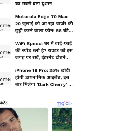
का सबसे बड़ा दुश्मन
Motorola Edge 70 Max:
20 जुलाई को आ रहा चार्जर की
छुट्टी करने वाला फोन! 58 घंटे
बिना रुके चलेगा
WiFi Speed: घर में वाई-फ़ाई
की स्पीड स्लो है? राउटर को इस
जगह पर रखें, इंटरनेट दौड़ने
लगेगा!
iPhone 18 Pro: 35% छोटी
होगी डायनामिक आइलैंड, इस
बार मिलेगा 'Dark Cherry' का
नया स्वैग!