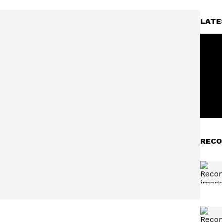
LATE
RECO