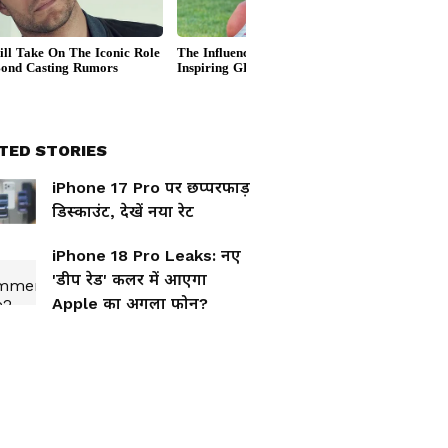
TED STORIES
iPhone 17 Pro पर छप्परफाड़
डिस्काउंट, देखें नया रेट
iPhone 18 Pro Leaks: नए
'डीप रेड' कलर में आएगा
Apple का अगला फोन?