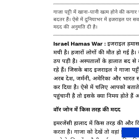
गाजा पट्टी में खाना-पानी खत्म होने की कगार
बदतर हैं। ऐसे में दुनियाभर में इजराइल पर सव
मदद की अनुमति दी है।
Israel Hamas War :
इजराइल हमास क
मची है। हजारों लोगों की मौत हो गई है
ठप पड़ी है। अस्पतालों के हालात बद से 
रहे हैं। जिसके बाद इजराइल ने गाजा पट्
अरब देश, जर्मनी, अमेरिका और भारत सम
कर दिया है। ऐसे में चलिए आपको बताते
पहुंचानी है तो इसके क्या निमय होते 
वॉर जोन में किस तरह की मदद
इमरजेंसी हालाद में किस तरह की और क
करता है। गाजा को देखें तो वहां इलाज