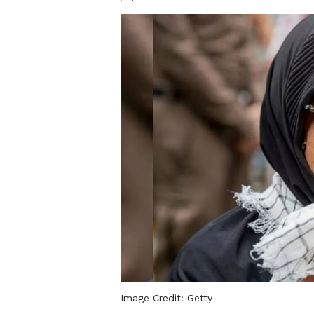
Image Credit:
Getty