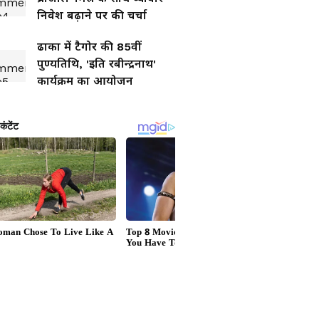
निवेश बढ़ाने पर की चर्चा
ढाका में टैगोर की 85वीं
पुण्यतिथि, 'इति रबीन्द्रनाथ'
कार्यक्रम का आयोजन