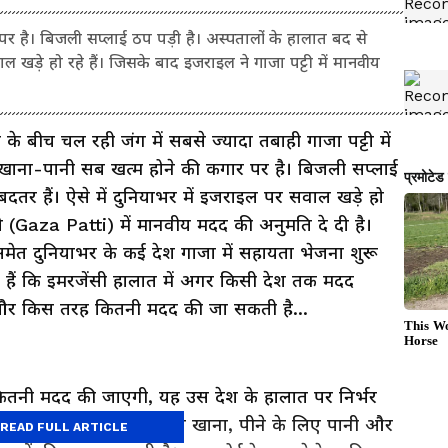
 पर है। बिजली सप्लाई ठप पड़ी है। अस्पतालों के हालात बद से
ाल खड़े हो रहे हैं। जिसके बाद इजराइल ने गाजा पट्टी में मानवीय
े बीच चल रही जंग में सबसे ज्यादा तबाही गाजा पट्टी में
। खाना-पानी सब खत्म होने की कगार पर है। बिजली सप्लाई
बदतर हैं। ऐसे में दुनियाभर में इजराइल पर सवाल खड़े हो
टी (Gaza Patti) में मानवीय मदद की अनुमति दे दी है।
ेत दुनियाभर के कई देश गाजा में सहायता भेजना शुरू
 हैं कि इमरजेंसी हालात में अगर किसी देश तक मदद
हैं और किस तरह कितनी मदद की जा सकती है...
ितनी मदद की जाएगी, यह उस देश के हालात पर निर्भर
 के लिए दवाओं, खाने के लिए खाना, पीने के लिए पानी और
READ FULL ARTICLE