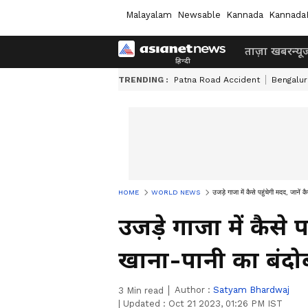
Malayalam
Newsable
Kannada
Kannada
ताज़ा खबर
न्यू
TRENDING :
Patna Road Accident
Bengalur
HOME
WORLD NEWS
उजड़े गाजा में कैसे पहुंचेगी मदद, जानें
उजड़े गाजा में कैसे प
खाना-पानी का बंदो
Author :
Satyam Bhardwaj
3
Min read
|
Updated :
Oct 21 2023, 01:26 PM IST