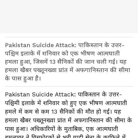
Pakistan Suicide Attack: पाकिस्तान के उत्तर-
पश्चिम इलाके में शनिवार को एक भीषण आत्मघाती
हमला हुआ, जिसमें 13 सैनिकों की जान चली गई। यह
हमला खैबर पख्तूनख्वा प्रांत में अफगानिस्तान की सीमा
के पास हुआ है।
Pakistan Suicide Attack: पाकिस्तान के उत्तर-
पश्चिमी इलाके में शनिवार को हुए एक भीषण आत्मघाती
हमले में कम से कम 13 सैनिकों की मौत हो गई। यह
हमला खैबर पख्तूनख्वा प्रांत में अफगानिस्तान की सीमा के
पास हुआ। अधिकारियों के मुताबिक, एक आत्मघाती
हमलावर ने विस्फोटकों से भरी गाड़ी सेना के काफिले में