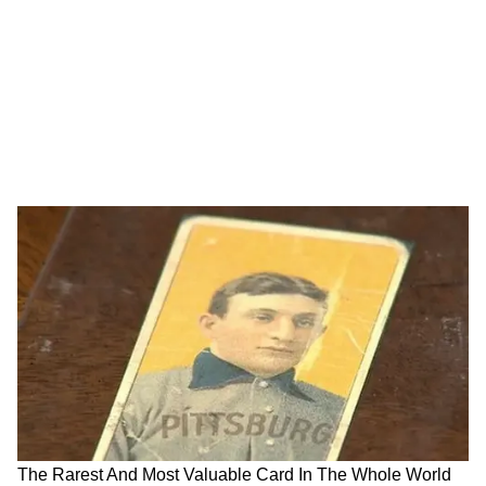
Abaan Ahmed Death