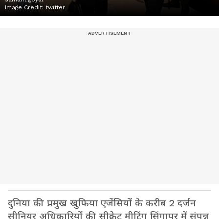
Image Credit:
twitter
दुनिया की प्रमुख खुफिया एजेंसियों के करीब 2 दर्जन
सीनियर अधिकारियों की सीक्रेट मीटिंग सिंगापुर में संपन्न