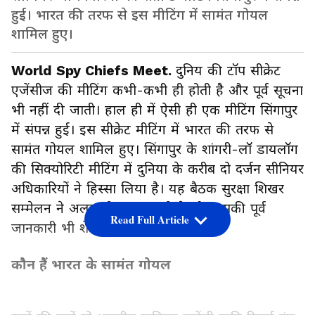
हुई। भारत की तरफ से इस मीटिंग में सामंत गोयल
शामिल हुए।
World Spy Chiefs Meet.
दुनिय की टॉप सीक्रेट
एजेंसीज की मीटिंग कभी-कभी ही होती है और पूर्व सूचना
भी नहीं दी जाती। हाल ही में ऐसी ही एक मीटिंग सिंगापुर
में संपन्न हुई। इस सीक्रेट मीटिंग में भारत की तरफ से
सामंत गोयल शामिल हुए। सिंगापुर के शांगरी-लॉ डायलॉग
की सिक्योरिटी मीटिंग में दुनिया के करीब दो दर्जन सीनियर
अधिकारियों ने हिस्सा लिया है। यह बैठक सुरक्षा शिखर
सम्मेलन ने अलग ही हुआ करती है और इसकी पूर्व
Read Full Article
जानकारी भी शेयर नहीं की जाती है।
कौन हैं भारत के सामंत गोयल