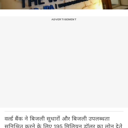
वर्ल्ड बैंक ने बिजली सुधारों और बिजली उपलब्धता
सुनिश्चित करने के लिए 195 मिलियन डॉलर का लोन देते