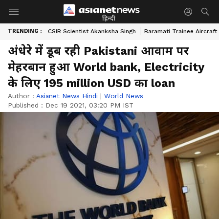
हिन्दी
TRENDING :
CSIR Scientist Akanksha Singh
Baramati Trainee Aircraft
अंधेरे में डूब रही Pakistani आवाम पर
मेहरबान हुआ World bank, Electricity
के लिए 195 million USD का loan
Author :
Asianet News Hindi
|
World News
Published :
Dec 19 2021, 03:20 PM IST