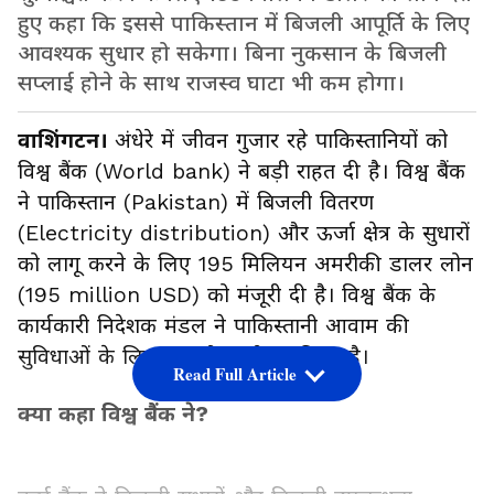
हुए कहा कि इससे पाकिस्तान में बिजली आपूर्ति के लिए
आवश्यक सुधार हो सकेगा। बिना नुकसान के बिजली
सप्लाई होने के साथ राजस्व घाटा भी कम होगा।
वाशिंगटन।
अंधेरे में जीवन गुजार रहे पाकिस्तानियों को
विश्व बैंक (World bank) ने बड़ी राहत दी है। विश्व बैंक
ने पाकिस्तान (Pakistan) में बिजली वितरण
(Electricity distribution) और ऊर्जा क्षेत्र के सुधारों
को लागू करने के लिए 195 मिलियन अमरीकी डालर लोन
(195 million USD) को मंजूरी दी है। विश्व बैंक के
कार्यकारी निदेशक मंडल ने पाकिस्तानी आवाम की
सुविधाओं के लिए यह लोन स्वीकृत किया है।
Read Full Article
क्या कहा विश्व बैंक ने?